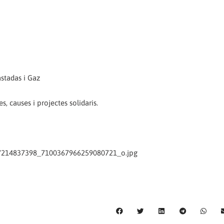
stadas i Gaz
s, causes i projectes solidaris.