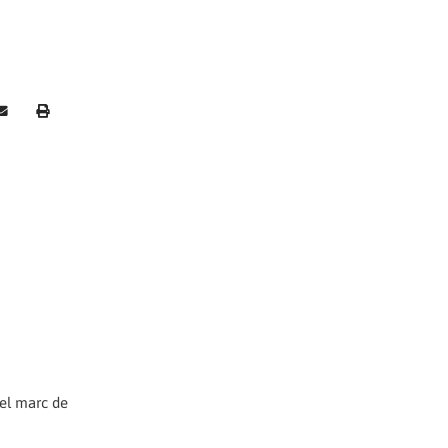
 el marc de