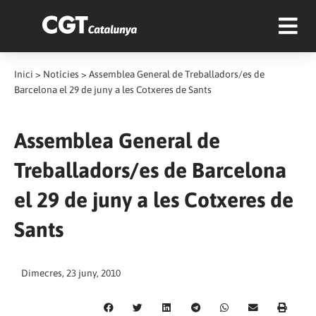
Inici
>
Notícies
>
Assemblea General de Treballadors/es de
Barcelona el 29 de juny a les Cotxeres de Sants
Assemblea General de
Treballadors/es de Barcelona
el 29 de juny a les Cotxeres de
Sants
Dimecres, 23 juny, 2010