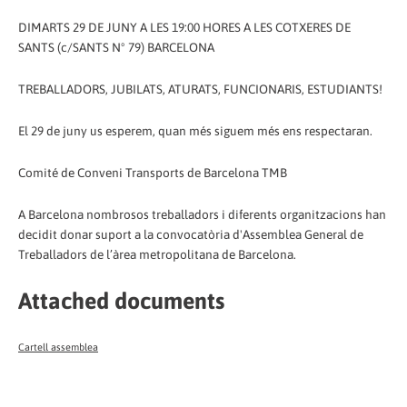
DIMARTS 29 DE JUNY A LES 19:00 HORES A LES COTXERES DE
SANTS (c/SANTS Nº 79) BARCELONA
TREBALLADORS, JUBILATS, ATURATS, FUNCIONARIS, ESTUDIANTS!
El 29 de juny us esperem, quan més siguem més ens respectaran.
Comité de Conveni Transports de Barcelona TMB
A Barcelona nombrosos treballadors i diferents organitzacions han
decidit donar suport a la convocatòria d'Assemblea General de
Treballadors de l’àrea metropolitana de Barcelona.
Attached documents
Cartell assemblea