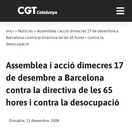
Inici
>
Notícies
>
Assemblea i acció dimecres 17 de desembre a
Barcelona contra la directiva de les 65 hores i contra la
desocupació
Assemblea i acció dimecres 17
de desembre a Barcelona
contra la directiva de les 65
hores i contra la desocupació
Dissabte, 13 desembre, 2008