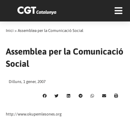
Inici
>
Assemblea per la Comunicació Social
Assemblea per la Comunicació
Social
Dilluns, 1 gener, 2007
http://www.okupemlesones.org