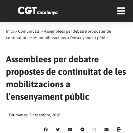
Inici
>
Comunicats
>
Assemblees per debatre propostes de
continuïtat de les mobilitzacions a l’ensenyament públic
Assemblees per debatre
propostes de continuïtat de les
mobilitzacions a
l’ensenyament públic
Diumenge, 9 desembre, 2018