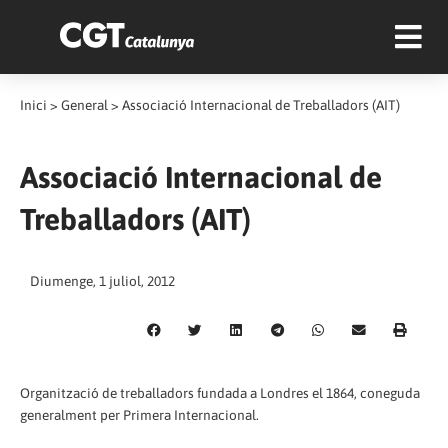
Inici
>
General
>
Associació Internacional de Treballadors (AIT)
Associació Internacional de
Treballadors (AIT)
Diumenge, 1 juliol, 2012
Organització de treballadors fundada a Londres el 1864, coneguda
generalment per Primera Internacional.