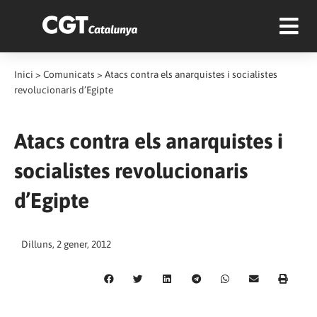
Inici
>
Comunicats
>
Atacs contra els anarquistes i socialistes
revolucionaris d’Egipte
Atacs contra els anarquistes i
socialistes revolucionaris
d’Egipte
Dilluns, 2 gener, 2012