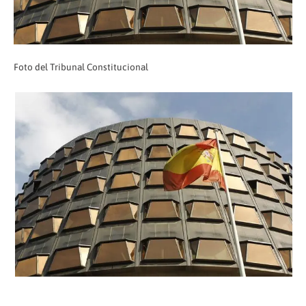
Foto del Tribunal Constitucional