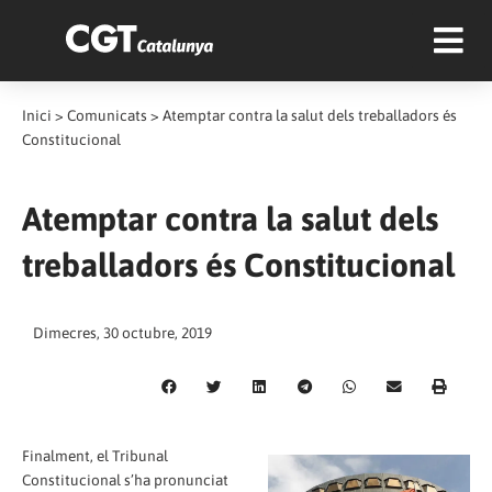
Inici
>
Comunicats
>
Atemptar contra la salut dels treballadors és
Constitucional
Atemptar contra la salut dels
treballadors és Constitucional
Dimecres, 30 octubre, 2019
Finalment, el Tribunal
Constitucional s’ha pronunciat