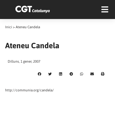
Inici
>
Ateneu Candela
Ateneu Candela
Dilluns, 1 gener, 2007
http://communia.org/candela/