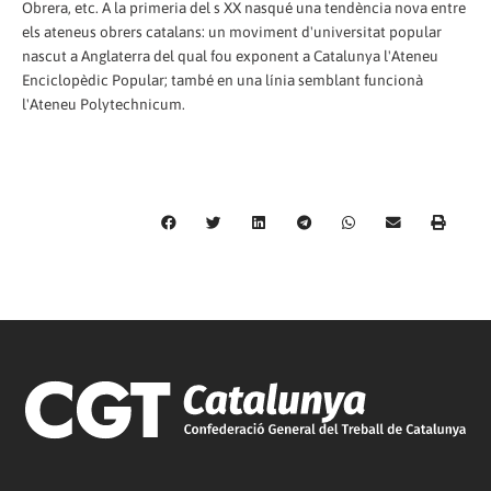
Obrera, etc. A la primeria del s XX nasqué una tendència nova entre
els ateneus obrers catalans: un moviment d'universitat popular
nascut a Anglaterra del qual fou exponent a Catalunya l'Ateneu
Enciclopèdic Popular; també en una línia semblant funcionà
l'Ateneu Polytechnicum.