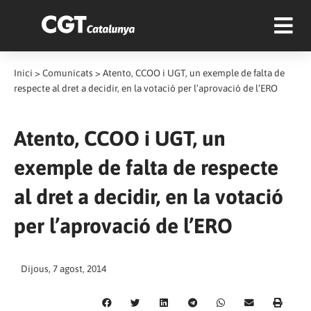
Inici
>
Comunicats
>
Atento, CCOO i UGT, un exemple de falta de
respecte al dret a decidir, en la votació per l’aprovació de l’ERO
Atento, CCOO i UGT, un
exemple de falta de respecte
al dret a decidir, en la votació
per l’aprovació de l’ERO
Dijous, 7 agost, 2014