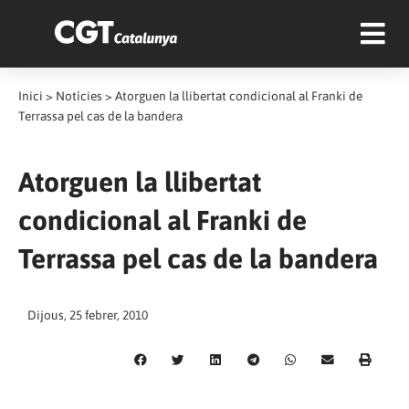
Inici
>
Notícies
>
Atorguen la llibertat condicional al Franki de
Terrassa pel cas de la bandera
Atorguen la llibertat
condicional al Franki de
Terrassa pel cas de la bandera
Dijous, 25 febrer, 2010