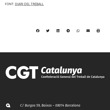
FONT:
DIARI DEL TREBALL
C/ Burgos 59, Baixos – 08014 Barcelona