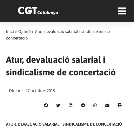
Inici
>
Opinió
>
Atur, devaluació salarial i sindicalisme de
concertació
Atur, devaluació salarial i
sindicalisme de concertació
Dimarts, 27 octubre, 2015
ATUR, DEVALUACIÓ SALARIAL I SINDICALISME DE CONCERTACIÓ