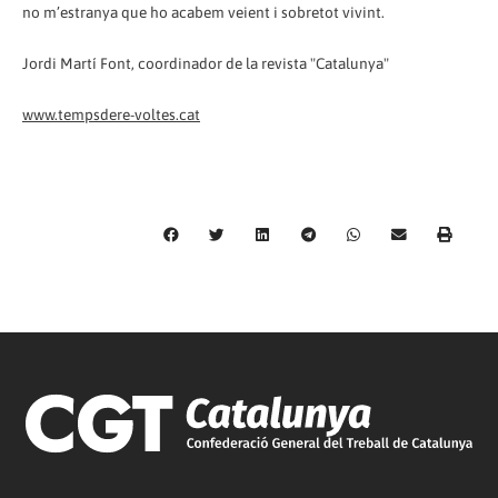
no m’estranya que ho acabem veient i sobretot vivint.
Jordi Martí Font, coordinador de la revista "Catalunya"
www.tempsdere-voltes.cat