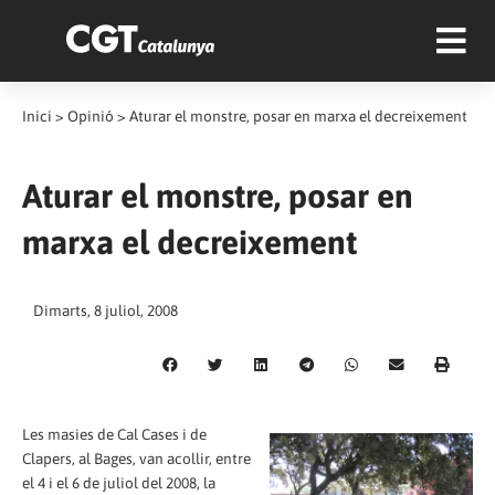
Inici
>
Opinió
>
Aturar el monstre, posar en marxa el decreixement
Aturar el monstre, posar en
marxa el decreixement
Dimarts, 8 juliol, 2008
Les masies de Cal Cases i de
Clapers, al Bages, van acollir, entre
el 4 i el 6 de juliol del 2008, la