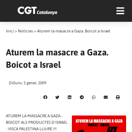
Inici
>
Notícies
>
Aturem la masacre a Gaza. Boicot a Israel
Aturem la masacre a Gaza.
Boicot a Israel
Dilluns, 5 gener, 2009
ATUREM LA MASSACRE A GAZA -
BOICOT ALS PRODUCTES D'ISRAEL
- VISCA PALESTINA LLIURE !!!