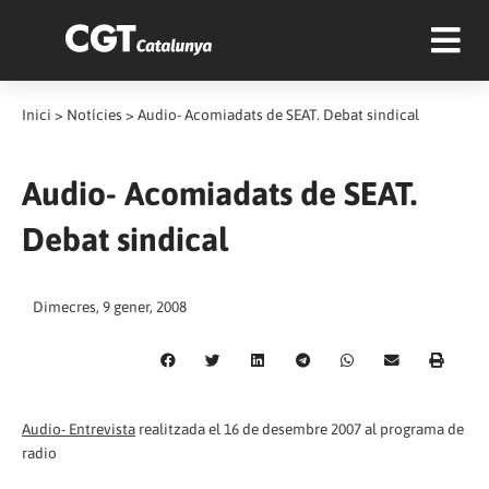
Inici
>
Notícies
>
Audio- Acomiadats de SEAT. Debat sindical
Audio- Acomiadats de SEAT.
Debat sindical
Dimecres, 9 gener, 2008
Audio- Entrevista
realitzada el 16 de desembre 2007 al programa de
radio