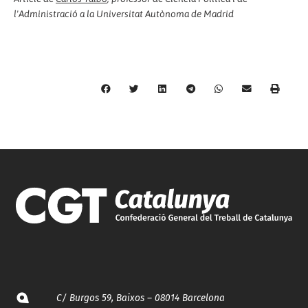
l'Administració a la Universitat Autònoma de Madrid
C/ Burgos 59, Baixos – 08014 Barcelona