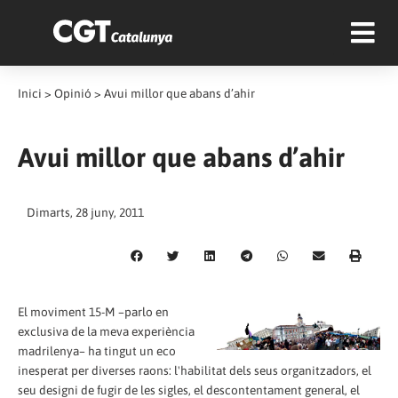
Inici
>
Opinió
>
Avui millor que abans d’ahir
Avui millor que abans d’ahir
Dimarts, 28 juny, 2011
El moviment 15-M –parlo en
exclusiva de la meva experiència
madrilenya– ha tingut un eco
inesperat per diverses raons: l'habilitat dels seus organitzadors, el
seu designi de fugir de les sigles, el descontentament general, el