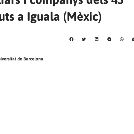
ts a Iguala (Mèxic)
iversitat de Barcelona