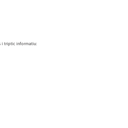
i triptic informatiu: