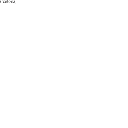
arcelona,