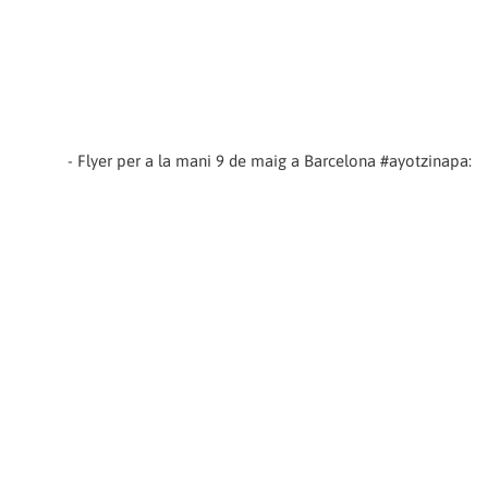
- Flyer per a la mani 9 de maig a Barcelona #ayotzinapa: