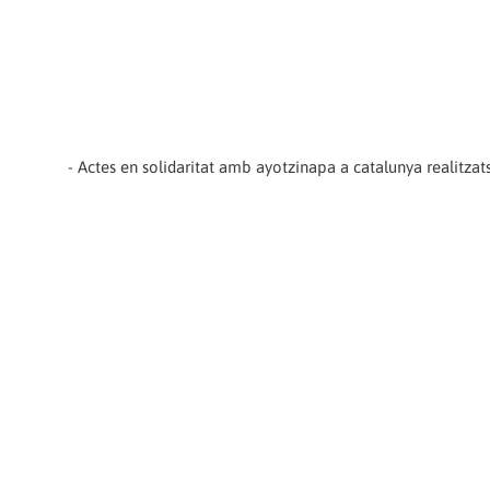
- Actes en solidaritat amb ayotzinapa a catalunya realitzats 