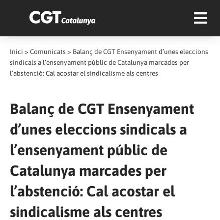
Inici
>
Comunicats
>
Balanç de CGT Ensenyament d’unes eleccions
sindicals a l’ensenyament públic de Catalunya marcades per
l’abstenció: Cal acostar el sindicalisme als centres
Balanç de CGT Ensenyament
d’unes eleccions sindicals a
l’ensenyament públic de
Catalunya marcades per
l’abstenció: Cal acostar el
sindicalisme als centres