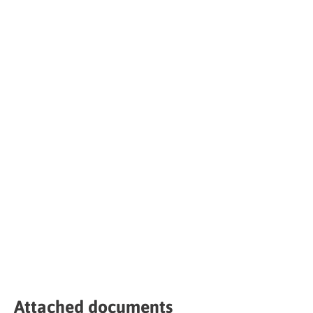
Attached documents