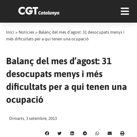
Inici
>
Notícies
>
Balanç del mes d’agost: 31 desocupats menys i
més dificultats per a qui tenen una ocupació
Balanç del mes d’agost: 31
desocupats menys i més
dificultats per a qui tenen una
ocupació
Dimarts, 3 setembre, 2013