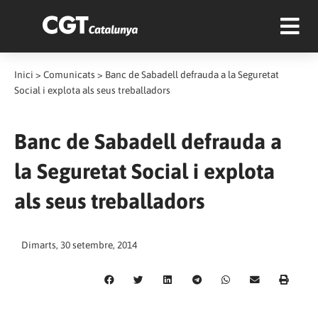
Inici
>
Comunicats
>
Banc de Sabadell defrauda a la Seguretat
Social i explota als seus treballadors
Banc de Sabadell defrauda a
la Seguretat Social i explota
als seus treballadors
Dimarts, 30 setembre, 2014