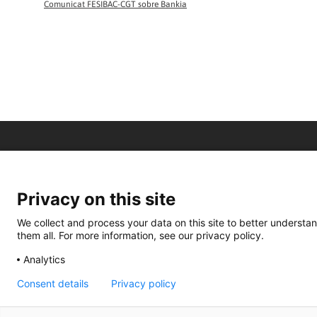
Comunicat FESIBAC-CGT sobre Bankia
Privacy on this site
We collect and process your data on this site to better understan
them all. For more information, see our privacy policy.
Analytics
Consent details
Privacy policy