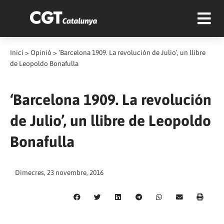
Inici
>
Opinió
>
‘Barcelona 1909. La revolución de Julio’, un llibre
de Leopoldo Bonafulla
‘Barcelona 1909. La revolución
de Julio’, un llibre de Leopoldo
Bonafulla
Dimecres, 23 novembre, 2016