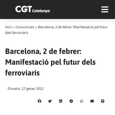
Inici
>
Comunicats
>
Barcelona, 2 de febrer: Manifestació pel futur
dels ferroviaris
Barcelona, 2 de febrer:
Manifestació pel futur dels
ferroviaris
Dimarts, 17 gener, 2012