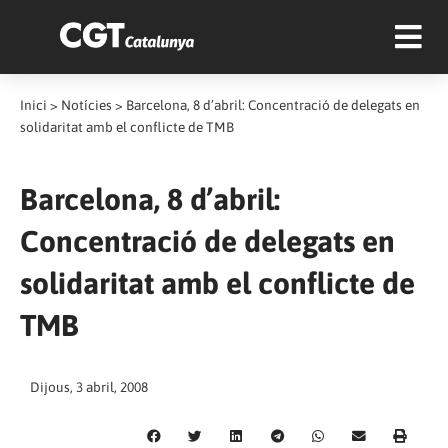
Inici
>
Notícies
>
Barcelona, 8 d’abril: Concentració de delegats en
solidaritat amb el conflicte de TMB
Barcelona, 8 d’abril:
Concentració de delegats en
solidaritat amb el conflicte de
TMB
Dijous, 3 abril, 2008