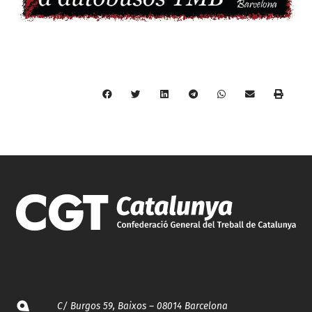
C/ Burgos 59, Baixos – 08014 Barcelona