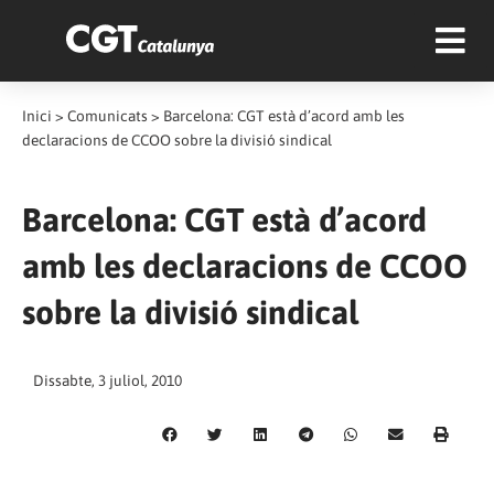
Inici
>
Comunicats
>
Barcelona: CGT està d’acord amb les
declaracions de CCOO sobre la divisió sindical
Barcelona: CGT està d’acord
amb les declaracions de CCOO
sobre la divisió sindical
Dissabte, 3 juliol, 2010