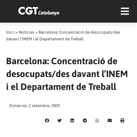
Inici
>
Notícies
>
Barcelona: Concentració de desocupats/des
davant l’INEM i el Departament de Treball
Barcelona: Concentració de
desocupats/des davant l’INEM
i el Departament de Treball
Dimecres, 2 setembre, 2009