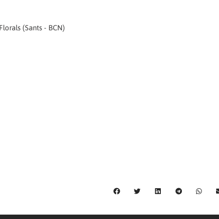
Florals (Sants - BCN)