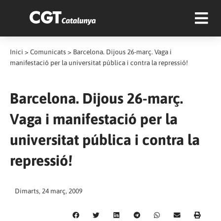
Inici
>
Comunicats
>
Barcelona. Dijous 26-març. Vaga i
manifestació per la universitat pública i contra la repressió!
Barcelona. Dijous 26-març.
Vaga i manifestació per la
universitat pública i contra la
repressió!
Dimarts, 24 març, 2009