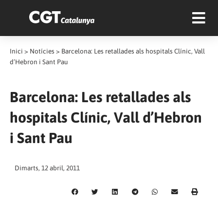
Inici
>
Notícies
>
Barcelona: Les retallades als hospitals Clínic, Vall
d’Hebron i Sant Pau
Barcelona: Les retallades als
hospitals Clínic, Vall d’Hebron
i Sant Pau
Dimarts, 12 abril, 2011