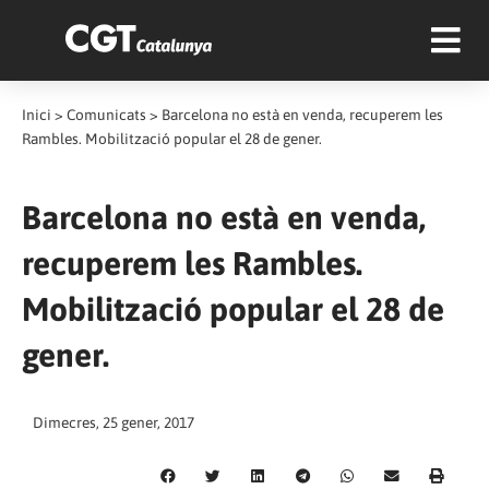
Inici
>
Comunicats
>
Barcelona no està en venda, recuperem les
Rambles. Mobilització popular el 28 de gener.
Barcelona no està en venda,
recuperem les Rambles.
Mobilització popular el 28 de
gener.
Dimecres, 25 gener, 2017