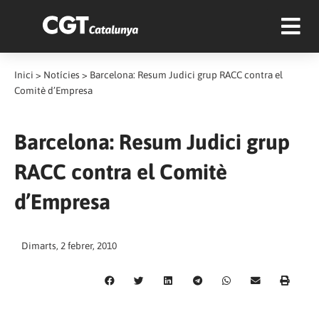
Inici
>
Notícies
>
Barcelona: Resum Judici grup RACC contra el
Comitè d’Empresa
Barcelona: Resum Judici grup
RACC contra el Comitè
d’Empresa
Dimarts, 2 febrer, 2010