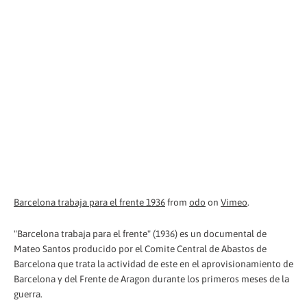
Barcelona trabaja para el frente 1936
from
odo
on
Vimeo
.
"Barcelona trabaja para el frente" (1936) es un documental de
Mateo Santos producido por el Comite Central de Abastos de
Barcelona que trata la actividad de este en el aprovisionamiento de
Barcelona y del Frente de Aragon durante los primeros meses de la
guerra.