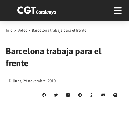
Inici
>
Vídeo
>
Barcelona trabaja para el frente
Barcelona trabaja para el
frente
Dilluns, 29 novembre, 2010