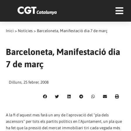
Inici
>
Notícies
>
Barceloneta, Manifestació dia 7 de març
Barceloneta, Manifestació dia
7 de març
Dilluns, 25 febrer, 2008
A la fi d'aquest mes farà un any de l'aprovació del "pla dels
ascensors" per tots els partits polítics en l'Ajuntament, un pla que
ha fet que la pressió del mercat immobiliari tiri cada vegada més