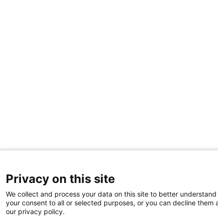
Privacy on this site
We collect and process your data on this site to better understand 
your consent to all or selected purposes, or you can decline them a
our privacy policy.