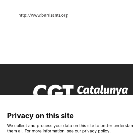
http://www.barrisants.org
Privacy on this site
We collect and process your data on this site to better understan
them all. For more information, see our privacy policy.