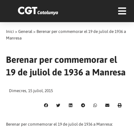
Inici
>
General
>
Berenar per commemorar el 19 de juliol de 1936 a
Manresa
Berenar per commemorar el
19 de juliol de 1936 a Manresa
Dimecres, 15 juliol, 2015
Berenar per commemorar el 19 de juliol de 1936 a Manresa: