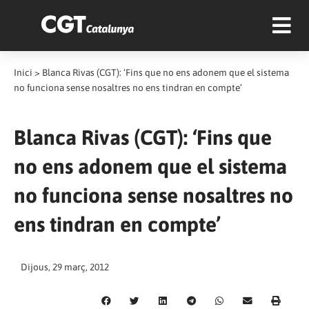
Inici
>
Blanca Rivas (CGT): ‘Fins que no ens adonem que el sistema
no funciona sense nosaltres no ens tindran en compte’
Blanca Rivas (CGT): ‘Fins que
no ens adonem que el sistema
no funciona sense nosaltres no
ens tindran en compte’
Dijous, 29 març, 2012