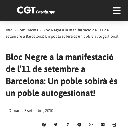
Inici
>
Comunicats
>
Bloc Negre a la manifestació de l’11 de
setembre a Barcelona: Un poble sobirà és un poble autogestionat!
Bloc Negre a la manifestació
de l’11 de setembre a
Barcelona: Un poble sobirà és
un poble autogestionat!
Dimarts, 7 setembre, 2010