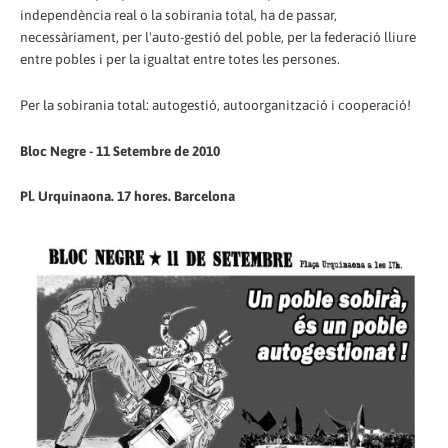
independència real o la sobirania total, ha de passar,
necessàriament, per l'auto-gestió del poble, per la federació lliure
entre pobles i per la igualtat entre totes les persones.
Per la sobirania total: autogestió, autoorganització i cooperació!
Bloc Negre - 11 Setembre de 2010
Pl. Urquinaona. 17 hores. Barcelona