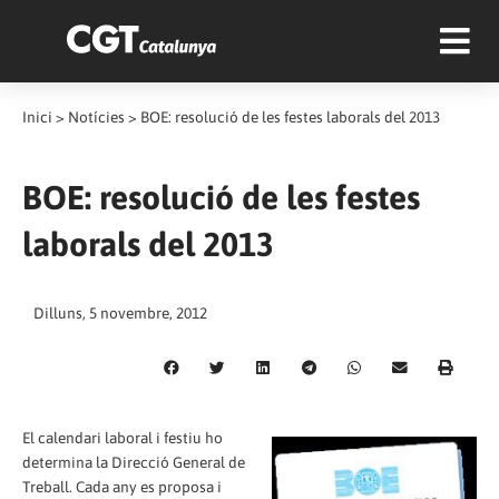
Inici
>
Notícies
>
BOE: resolució de les festes laborals del 2013
BOE: resolució de les festes
laborals del 2013
Dilluns, 5 novembre, 2012
El calendari laboral i festiu ho
determina la Direcció General de
Treball. Cada any es proposa i