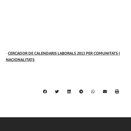
-
CERCADOR DE CALENDARIS LABORALS 2013 PER COMUNITATS I
NACIONALITATS