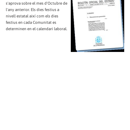
s'aprova sobre el mes d'Octubre de
l'any anterior. Els dies festius a
nivell estatal així com els dies
festius en cada Comunitat es
determinen en el calendari laboral.