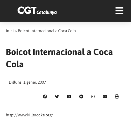
Inici
>
Boicot Internacional a Coca Cola
Boicot Internacional a Coca
Cola
Dilluns, 1 gener, 2007
http://www.killercoke.org/