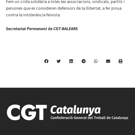
Fem un crida solidària a totes les associacions, sindicats, partits i
persones que es consideren defensors de la llibertat, a fer pinya
contra la intolerància feixista.
Secretariat Permanent de CGT-BALEARS