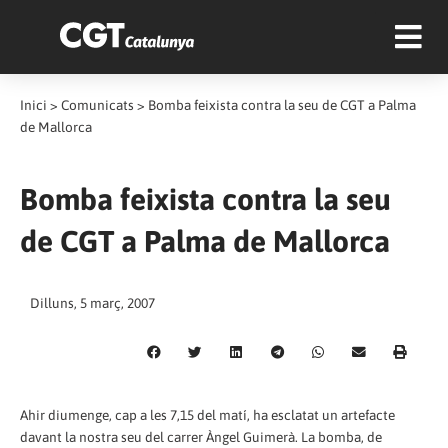
Inici
>
Comunicats
>
Bomba feixista contra la seu de CGT a Palma
de Mallorca
Bomba feixista contra la seu
de CGT a Palma de Mallorca
Dilluns, 5 març, 2007
Ahir diumenge, cap a les 7,15 del matí, ha esclatat un artefacte
davant la nostra seu del carrer Àngel Guimerà. La bomba, de