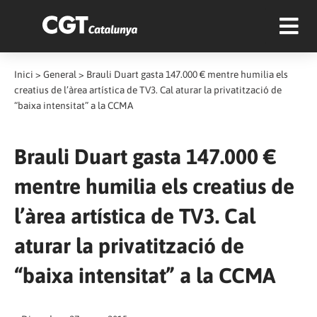
Inici
>
General
>
Brauli Duart gasta 147.000 € mentre humilia els
creatius de l’àrea artística de TV3. Cal aturar la privatització de
“baixa intensitat” a la CCMA
Brauli Duart gasta 147.000 €
mentre humilia els creatius de
l’àrea artística de TV3. Cal
aturar la privatització de
“baixa intensitat” a la CCMA