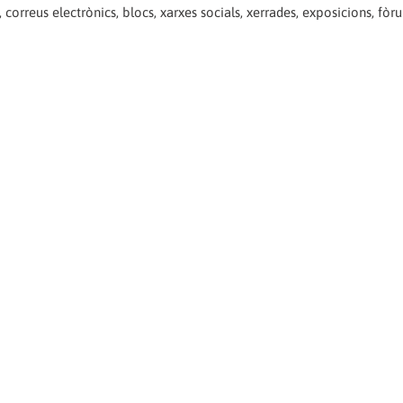
correus electrònics, blocs, xarxes socials, xerrades, exposicions, fòru