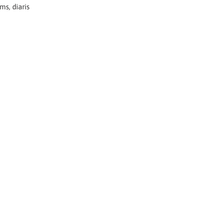
ms, diaris