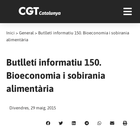
Inici
>
General
>
Butlletí informatiu 150. Bioeconomia i sobirania
alimentària
Butlletí informatiu 150.
Bioeconomia i sobirania
alimentària
Divendres, 29 maig, 2015