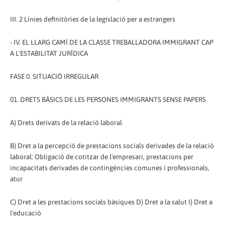
III. 2 Línies definitòries de la legislació per a estrangers
- IV. EL LLARG CAMÍ DE LA CLASSE TREBALLADORA IMMIGRANT CAP
A L'ESTABILITAT JURÍDICA
FASE 0. SITUACIÓ IRREGULAR
01. DRETS BÀSICS DE LES PERSONES IMMIGRANTS SENSE PAPERS
A) Drets derivats de la relació laboral
B) Dret a la percepció de prestacions socials derivades de la relació
laboral: Obligació de cotitzar de l'empresari, prestacions per
incapacitats derivades de contingències comunes i professionals,
atur
C) Dret a les prestacions socials bàsiques D) Dret a la salut I) Dret a
l'educació