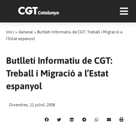
Inici
>
General
>
Butlletí Informatiu de CGT: Treball i Migració a
l’Estat espanyol
Butlletí Informatiu de CGT:
Treball i Migració a l’Estat
espanyol
Divendres, 11 juliol, 2008