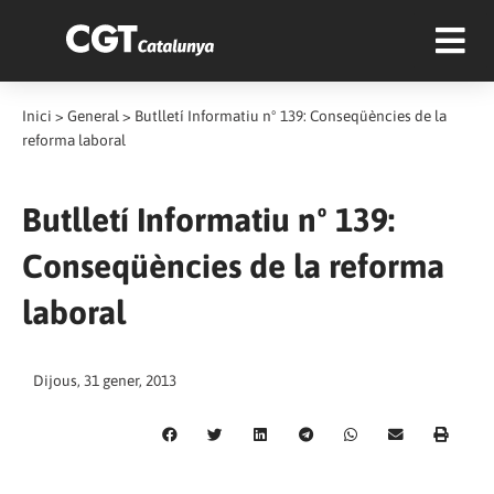
Inici
>
General
>
Butlletí Informatiu nº 139: Conseqüències de la
reforma laboral
Butlletí Informatiu nº 139:
Conseqüències de la reforma
laboral
Dijous, 31 gener, 2013