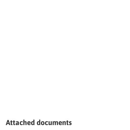
Attached documents