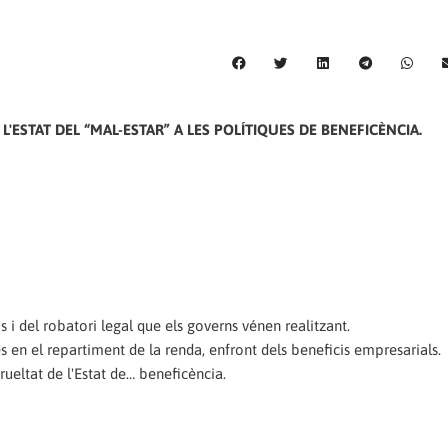
L'ESTAT DEL “MAL-ESTAR” A LES POLÍTIQUES DE BENEFICÈNCIA.
 i del robatori legal que els governs vénen realitzant.
s en el repartiment de la renda, enfront dels beneficis empresarials.
crueltat de l'Estat de… beneficència.