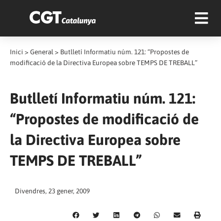
Inici
>
General
>
Butlletí Informatiu núm. 121: “Propostes de
modificació de la Directiva Europea sobre TEMPS DE TREBALL”
Butlletí Informatiu núm. 121:
“Propostes de modificació de
la Directiva Europea sobre
TEMPS DE TREBALL”
Divendres, 23 gener, 2009