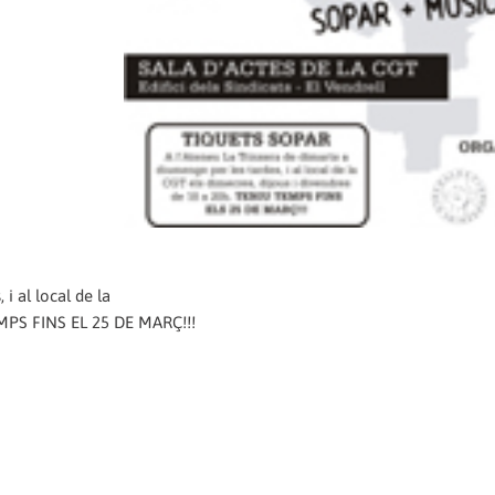
i al local de la
TEMPS FINS EL 25 DE MARÇ!!!