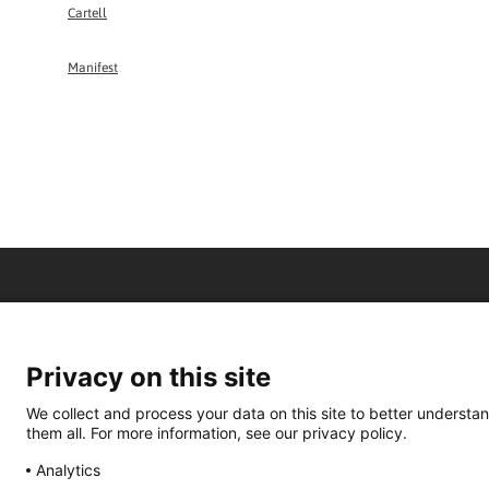
Cartell
Manifest
Privacy on this site
We collect and process your data on this site to better understan
them all. For more information, see our privacy policy.
Analytics