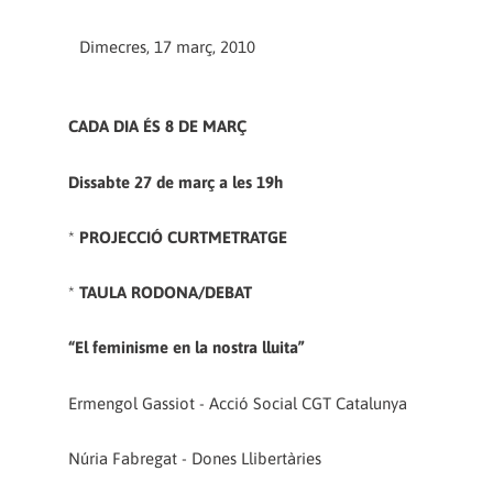
Dimecres, 17 març, 2010
CADA DIA ÉS 8 DE MARÇ
Dissabte 27 de març a les 19h
*
PROJECCIÓ CURTMETRATGE
*
TAULA RODONA/DEBAT
“El feminisme en la nostra lluita”
Ermengol Gassiot - Acció Social CGT Catalunya
Núria Fabregat - Dones Llibertàries