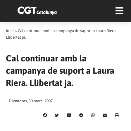
Inici
>
Cal continuar amb la campanya de suport a Laura Riera.
Llibertat ja.
Cal continuar amb la
campanya de suport a Laura
Riera. Llibertat ja.
Divendres, 30 març, 2007