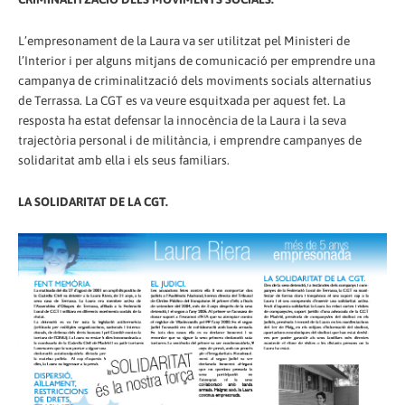
L’empresonament de la Laura va ser utilitzat pel Ministeri de
l’Interior i per alguns mitjans de comunicació per emprendre una
campanya de criminalització dels moviments socials alternatius
de Terrassa. La CGT es va veure esquitxada per aquest fet. La
resposta ha estat defensar la innocència de la Laura i la seva
trajectòria personal i de militància, i emprendre campanyes de
solidaritat amb ella i els seus familiars.
LA SOLIDARITAT DE LA CGT.