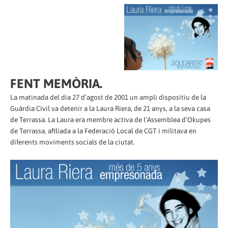
FENT MEMÒRIA.
La matinada del dia 27 d’agost de 2001 un ampli dispositiu de la
Guàrdia Civil va detenir a la Laura Riera, de 21 anys, a la seva casa
de Terrassa. La Laura era membre activa de l’Assemblea d’Okupes
de Terrassa, afiliada a la Federació Local de CGT i militava en
diferents moviments socials de la ciutat.